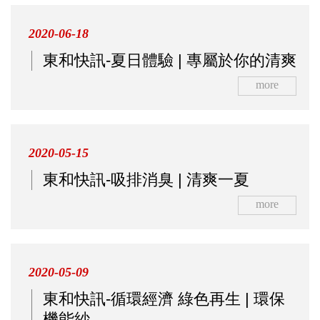
2020-06-18
東和快訊-夏日體驗 | 專屬於你的清爽
more
2020-05-15
東和快訊-吸排消臭 | 清爽一夏
more
2020-05-09
東和快訊-循環經濟 綠色再生 | 環保
機能紗