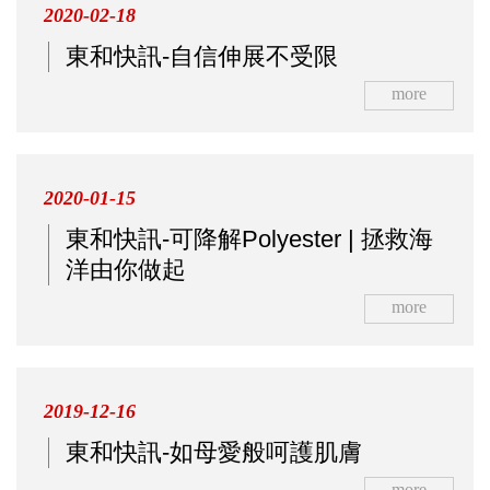
2020-02-18
東和快訊-自信伸展不受限
more
2020-01-15
東和快訊-可降解Polyester | 拯救海
洋由你做起
more
2019-12-16
東和快訊-如母愛般呵護肌膚
more