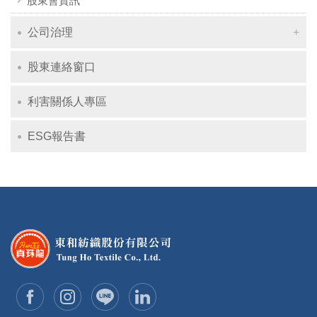
股東會資訊
公司治理
股東連絡窗口
利害關係人專區
ESG報告書