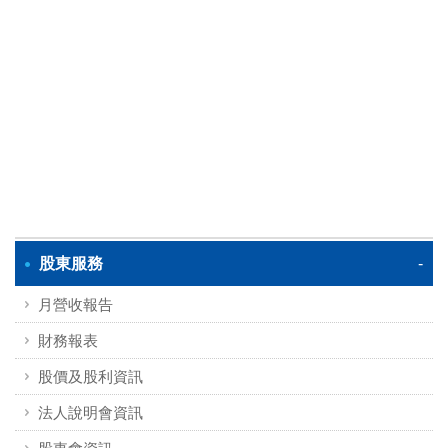
股東服務
月營收報告
財務報表
股價及股利資訊
法人說明會資訊