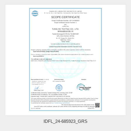
IDFL_24-685923_GRS