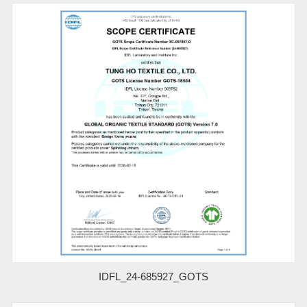
IDFL_24-685927_GOTS