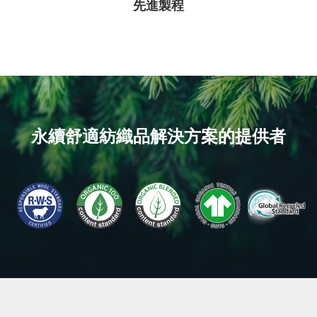
先進製程
永續舒適紡織品解決方案的提供者