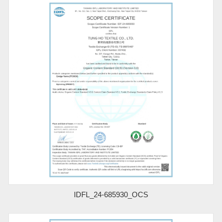
IDFL_24-685930_OCS