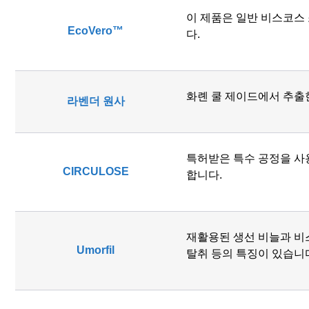
이 제품은 일반 비스코스 
EcoVero™
다.
화롄 쿨 제이드에서 추출
라벤더 원사
특허받은 특수 공정을 사
CIRCULOSE
합니다.
재활용된 생선 비늘과 비
Umorfil
탈취 등의 특징이 있습니