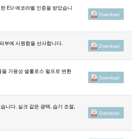
또한 EU 에코라벨 인증을 받았습니
Download
 피부에 시원함을 선사합니다.
Download
기물을 가용성 셀룰로스 펄프로 변환
Download
다. 실크 같은 광택, 습기 조절,
Download