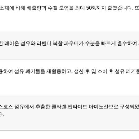
소재에 비해 배출량과 수질 오염을 최대 50%까지 줄였습니다. 
한 레이온 섬유와 라벤더 복합 파우더가 수분을 빠르게 흡수하여
용하여 섬유 폐기물을 재활용하고, 생산 후 및 소비 후 섬유 폐
스코스 섬유에서 추출한 콜라겐 펩타이드 아미노산으로 구성되었습니
다.