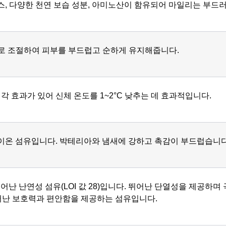
스, 다양한 천연 보습 성분, 아미노산이 함유되어 마일리는 부드
로 조절하여 피부를 부드럽고 순하게 유지해줍니다.
냉각 효과가 있어 신체 온도를 1~2°C 낮추는 데 효과적입니다.
이온 섬유입니다. 박테리아와 냄새에 강하고 촉감이 부드럽습니다
 뛰어난 난연성 섬유(LOI 값 28)입니다. 뛰어난 단열성을 제공
뛰어난 보호력과 편안함을 제공하는 섬유입니다.