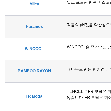
밀크 프로틴 반죽 비스코
Miley
직물의 pH값을 약산성으
Paramos
WINCOOL은 즉각적인 
WINCOOL
대나무로 만든 친환경 레
BAMBOO RAYON
TENCEL™ FR 모달은
FR Modal
않습니다. FR 모달은 