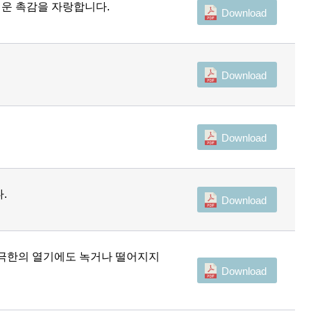
러운 촉감을 자랑합니다.
Download
Download
Download
.
Download
하며 극한의 열기에도 녹거나 떨어지지
Download