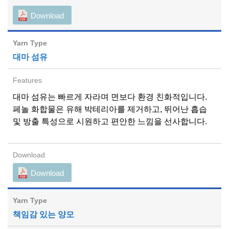
Download
대마 섬유
대마 섬유는 빠르게 자라며 면보다 환경 친화적입니다.
페놀 화합물은 유해 박테리아를 제거하고, 뛰어난 흡습
및 방출 특성으로 시원하고 편안한 느낌을 선사합니다.
Download
책임감 있는 양모