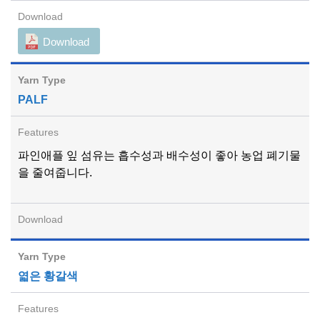
Download
PALF
파인애플 잎 섬유는 흡수성과 배수성이 좋아 농업 폐기물
을 줄여줍니다.
엷은 황갈색