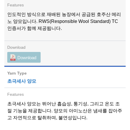
인도적인 방식으로 재배된 농장에서 공급된 호주산 메리
노 양모입니다. RWS(Responsible Wool Standard) TC
인증서가 함께 제공됩니다.
Download
초극세사 양모
초극세사 양모는 뛰어난 흡습성, 통기성, 그리고 온도 조
절 기능을 제공합니다. 양모의 아미노산은 냄새를 잡아주
고 자연적으로 탈취하며, 불연성입니다.