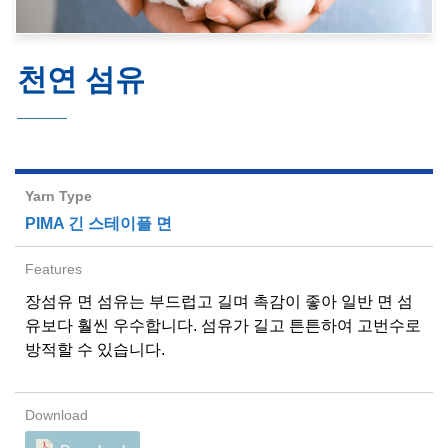
천연 섬유
PIMA 긴 스테이플 면
장섬유 면 섬유는 부드럽고 길며 촉감이 좋아 일반 면 섬
유보다 훨씬 우수합니다. 섬유가 길고 튼튼하여 고번수로
방적할 수 있습니다.