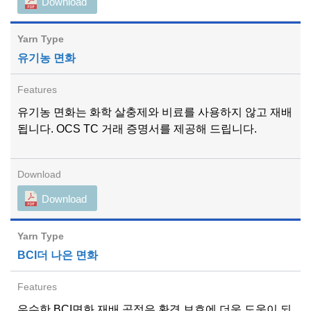
Download
유기농 면화
유기농 면화는 화학 살충제와 비료를 사용하지 않고 재배
됩니다. OCS TC 거래 증명서를 제공해 드립니다.
Download
BCI더 나은 면화
우수한 BCI면화 재배 공정은 환경 보호에 더욱 도움이 되