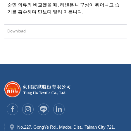
순면 의류와 비교했을 때, 리넨은 내구성이 뛰어나고 습
기를 흡수하며 면보다 빨리 마릅니다.
No.227, GongYe Rd., Madou Dist., Tainan City 721,