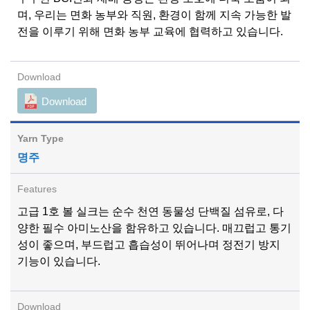
며, 우리는 면화 농부와 직원, 환경이 함께 지속 가능한 발
전을 이루기 위해 면화 농부 교육에 협력하고 있습니다.
Download
명주
고급 1호 볼 실크는 순수 천연 동물성 단백질 섬유로, 다
양한 필수 아미노산을 함유하고 있습니다. 매끄럽고 통기
성이 좋으며, 부드럽고 흡습성이 뛰어나며 정전기 방지
기능이 있습니다.