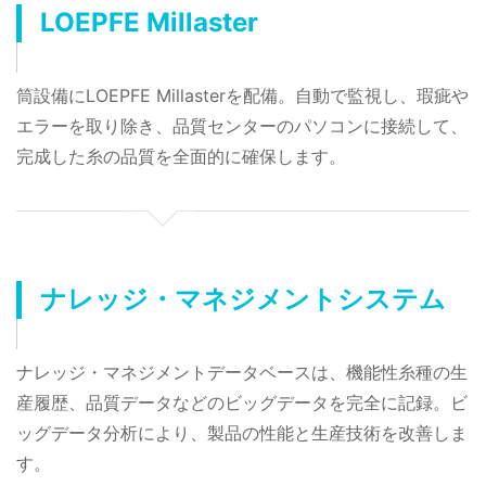
LOEPFE Millaster
筒設備にLOEPFE Millasterを配備。自動で監視し、瑕疵や
エラーを取り除き、品質センターのパソコンに接続して、
完成した糸の品質を全面的に確保します。
ナレッジ・マネジメントシステム
ナレッジ・マネジメントデータベースは、機能性糸種の生
産履歴、品質データなどのビッグデータを完全に記録。ビ
ッグデータ分析により、製品の性能と生産技術を改善しま
す。