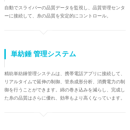
自動でスライバーの品質データを監視し、品質管理センタ
ーに接続して、糸の品質を安定的にコントロール。
単紡錘 管理システム
精紡単紡錘管理システムは、携帯電話アプリに接続して、
リアルタイムで延伸の制御、管糸成形分析、消費電力の制
御を行うことができます。綿の巻き込みを減らし、完成し
た糸の品質はさらに優れ、効率もより高くなっています。