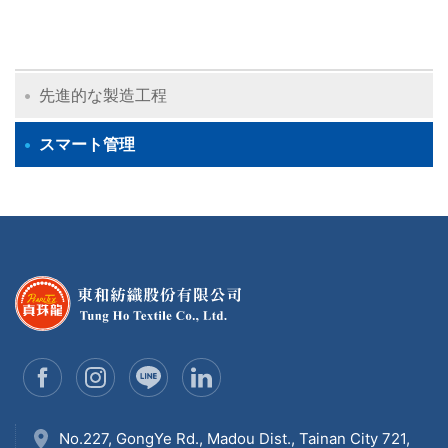
先進的な製造工程
スマート管理
No.227, GongYe Rd., Madou Dist., Tainan City 721,