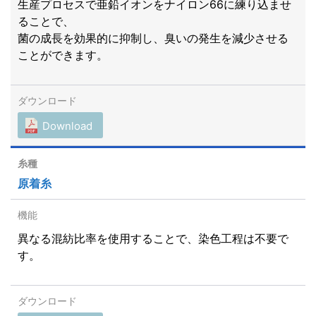
生産プロセスで亜鉛イオンをナイロン66に練り込ませ
ることで、
菌の成長を効果的に抑制し、臭いの発生を減少させる
ことができます。
Download
原着糸
異なる混紡比率を使用することで、染色工程は不要で
す。