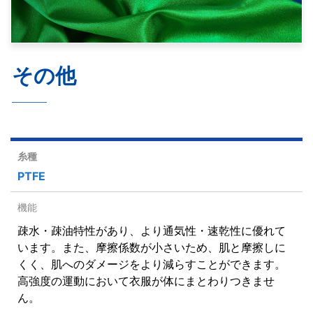
その他
PTFE
疎水・疎油特性があり、より通気性・速乾性に優れて
います。また、摩擦係数が小さいため、肌と摩擦しに
くく、肌へのダメージをより減らすことができます。
高強度の運動において衣服が体にまとわりつきませ
ん。