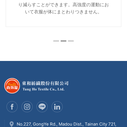
り減らすことができます。高強度の運動にお
いて衣服が体にまとわりつきません。
No.227, GongYe Rd., Madou Dist., Tainan City 721,