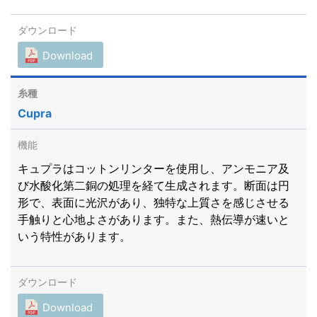
Download
Cupra
キュプラはコットンリンターを使用し、アンモニア及
び水酸化第二銅の処理を経て生成されます。断面は円
形で、表面に光沢があり、独特な上質さを感じさせる
手触りと心地よさがあります。また、熱伝導が速いと
いう特性があります。
Download