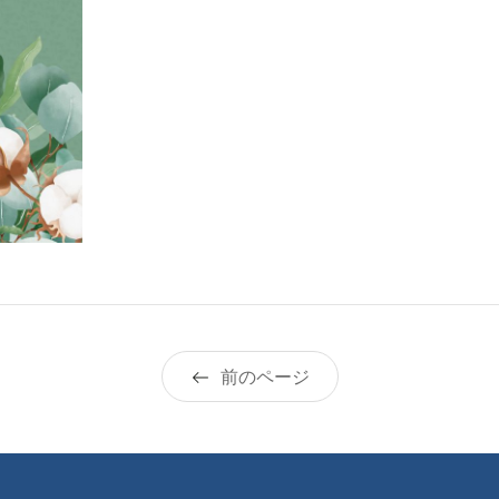
前のページ