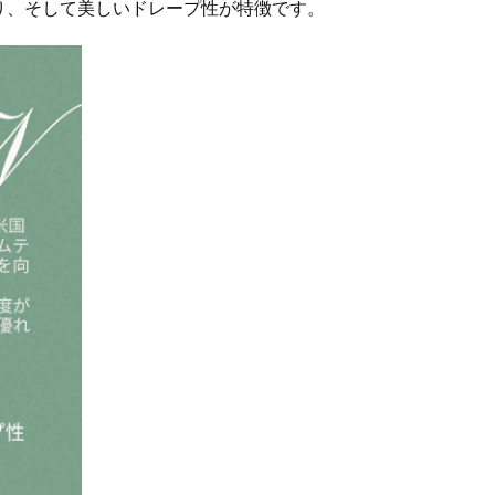
触り、そして美しいドレープ性が特徴です。