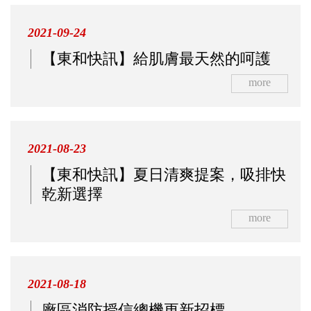
2021-09-24
【東和快訊】給肌膚最天然的呵護
more
2021-08-23
【東和快訊】夏日清爽提案，吸排快
乾新選擇
more
2021-08-18
廠區消防授信總機更新招標