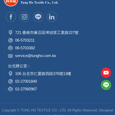
721 臺南市麻豆區埤頭里工業路227號
06-5703211
06-5703382
service@tungho.com.tw
台北辦公室 :
106 台北市仁愛路四段376號13樓
02-27001840
02-27060967
Copyright © TUNG HO TEXTILE CO., LTD. All Rights Reserved. Designed