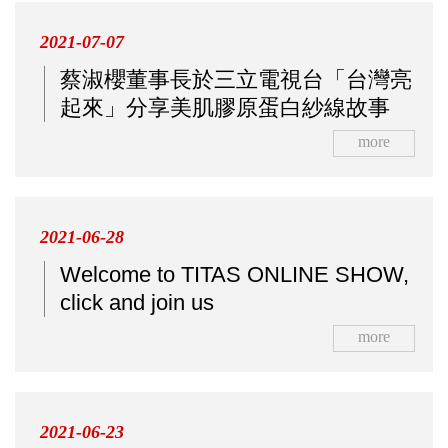
2021-07-07
蔡淑櫻董事長於三立電視台「台灣亮
起來」分享美肌膠原蛋白紗線故事
more
2021-06-28
Welcome to TITAS ONLINE SHOW,
click and join us
more
2021-06-23