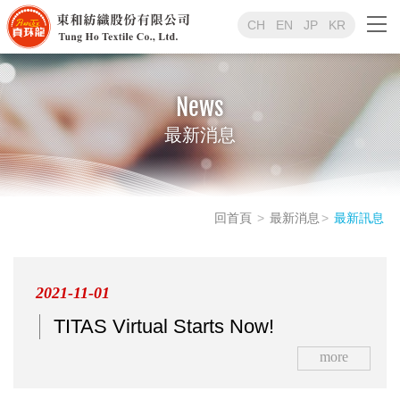
CH
EN
JP
KR
News
最新消息
回首頁
最新消息
最新訊息
2021-11-01
TITAS Virtual Starts Now!
more