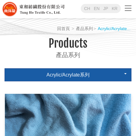
CH
EN
JP
KR
回首頁
產品系列
Acrylic/Acrylate...
Products
產品系列
Acrylic/Acrylate系列