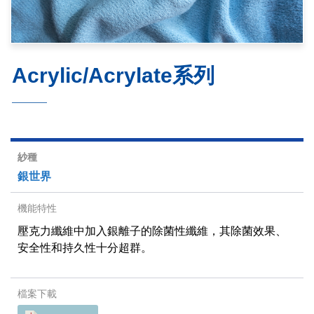
Acrylic/Acrylate系列
銀世界
壓克力纖維中加入銀離子的除菌性纖維，其除菌效果、
安全性和持久性十分超群。