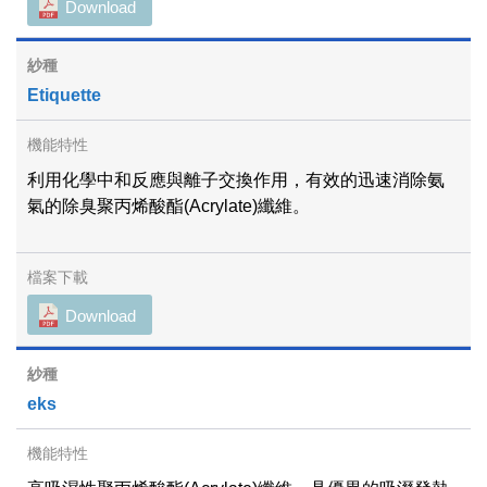
Download
Etiquette
利用化學中和反應與離子交換作用，有效的迅速消除氨
氣的除臭聚丙烯酸酯(Acrylate)纖維。
Download
eks