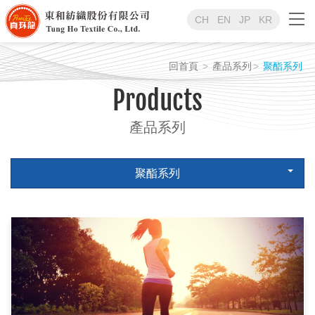
CH
EN
JP
KR
回首頁
產品系列
聚酯系列
Products
產品系列
聚酯系列