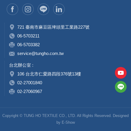
721 臺南市麻豆區埤頭里工業路227號
06-5703211
06-5703382
service@tungho.com.tw
台北辦公室 :
106 台北市仁愛路四段376號13樓
02-27001840
02-27060967
Copyright © TUNG HO TEXTILE CO., LTD. All Rights Reserved. Designed
by
E-Show