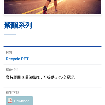
聚酯系列
Recycle PET
寶特瓶回收環保纖維，可提供GRS交易證。
Download