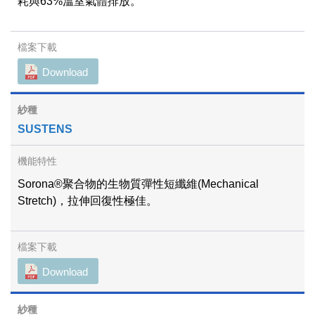
耗與63%溫室氣體排放。
Download
SUSTENS
Sorona®聚合物的生物質彈性短纖維(Mechanical
Stretch)，拉伸回復性極佳。
Download