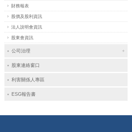
財務報表
股價及股利資訊
法人說明會資訊
股東會資訊
公司治理
股東連絡窗口
利害關係人專區
ESG報告書