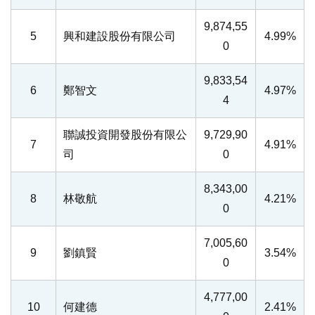
9,874,55
5
興和建設股份有限公司
4.99%
0
9,833,54
6
鄭智文
4.97%
4
聯誠投資開發股份有限公
9,729,90
7
4.91%
司
0
8,343,00
8
林敬航
4.21%
0
7,005,60
9
劉鎮賢
3.54%
0
4,777,00
10
何建德
2.41%