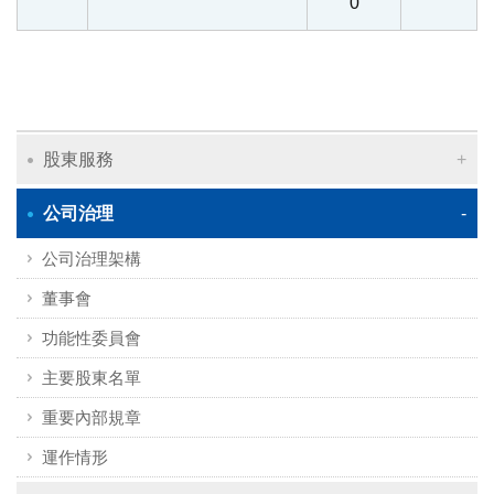
0
股東服務
公司治理
公司治理架構
董事會
功能性委員會
主要股東名單
重要內部規章
運作情形