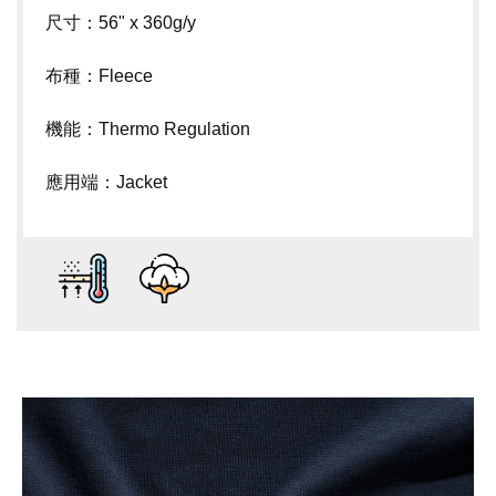
尺寸：56" x 360g/y
布種：Fleece
機能：Thermo Regulation
應用端：Jacket