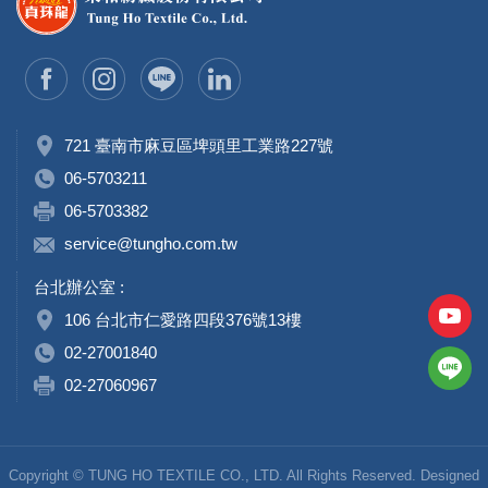
721 臺南市麻豆區埤頭里工業路227號
06-5703211
06-5703382
service@tungho.com.tw
台北辦公室 :
106 台北市仁愛路四段376號13樓
02-27001840
02-27060967
Copyright © TUNG HO TEXTILE CO., LTD. All Rights Reserved. Designed