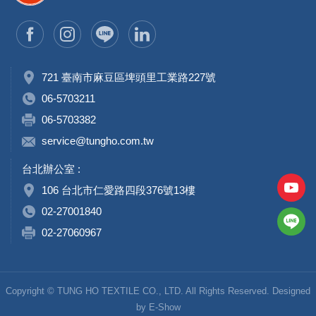
721 臺南市麻豆區埤頭里工業路227號
06-5703211
06-5703382
service@tungho.com.tw
台北辦公室 :
106 台北市仁愛路四段376號13樓
02-27001840
02-27060967
Copyright © TUNG HO TEXTILE CO., LTD. All Rights Reserved. Designed
by
E-Show