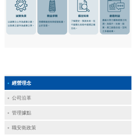
經營理念
公司沿革
管理據點
職安衛政策