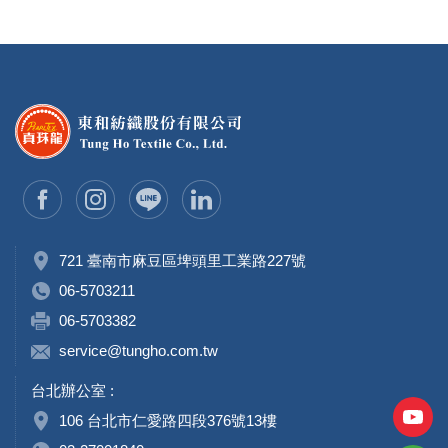
721 臺南市麻豆區埤頭里工業路227號
06-5703211
06-5703382
service@tungho.com.tw
台北辦公室 :
106 台北市仁愛路四段376號13樓