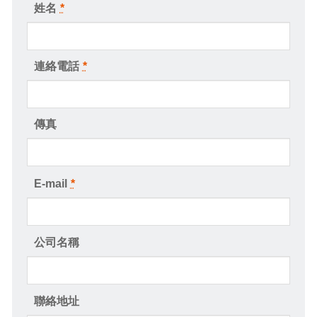
姓名
*
連絡電話
*
傳真
E-mail
*
公司名稱
聯絡地址